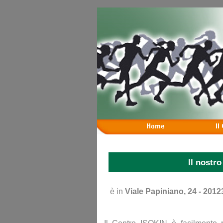
Il nostro
è in
Viale Papiniano, 24 -
2012